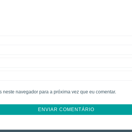
 neste navegador para a próxima vez que eu comentar.