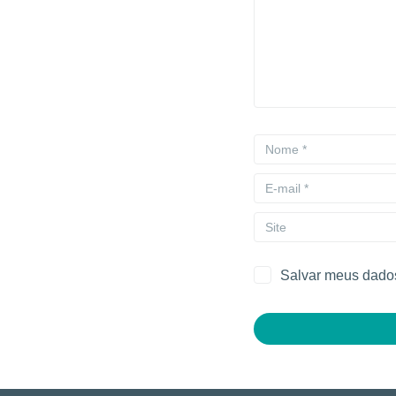
Salvar meus dados