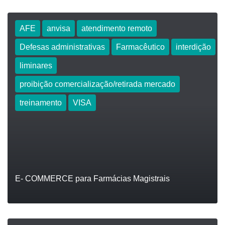
AFE
anvisa
atendimento remoto
Defesas administrativas
Farmacêutico
interdição
LEIA
liminares
proibição comercialização/retirada mercado
treinamento
VISA
E- COMMERCE para Farmácias Magistrais