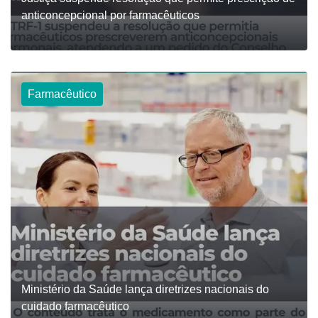
anticoncepcional por farmacêuticos
Farmacêutico
LEIA
Ministério da Saúde lança diretrizes nacionais do
cuidado farmacêutico