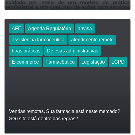
AFE
Agenda Regulatória
anvisa
assistencia farmaceutica
atendimento remoto
LEIA
boas práticas
Defesas administrativas
E-commerce
Farmacêutico
Legislação
LGPD
Vendas remotas. Sua farmácia está neste mercado?
Seu site está dentro das regras?