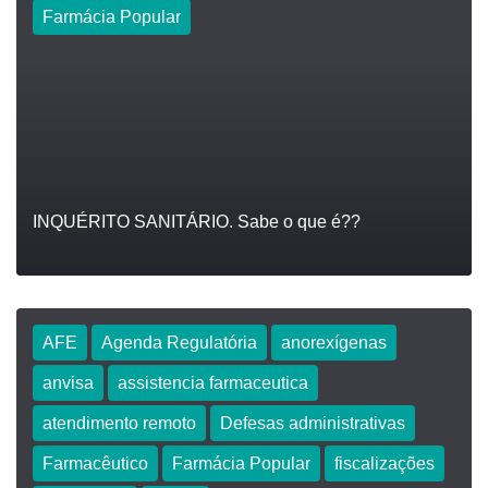
Farmácia Popular
INQUÉRITO SANITÁRIO. Sabe o que é??
AFE
Agenda Regulatória
anorexígenas
anvisa
assistencia farmaceutica
LEIA
atendimento remoto
Defesas administrativas
Farmacêutico
Farmácia Popular
fiscalizações