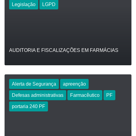
Legislação
LGPD
AUDITORIA E FISCALIZAÇÕES EM FARMÁCIAS
Alerta de Segurança
apreenção
Defesas administrativas
Farmacêutico
PF
LEIA
portaria 240 PF