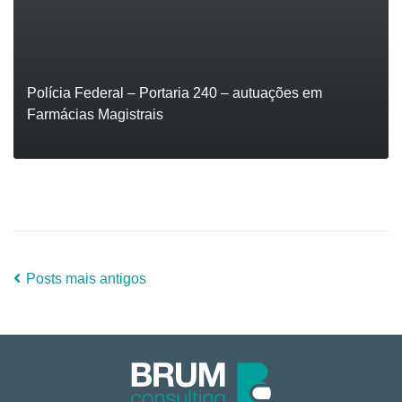
Polícia Federal – Portaria 240 – autuações em
Farmácias Magistrais
LEIA
Posts mais antigos