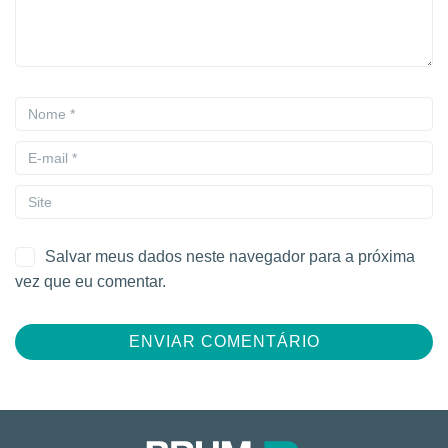
Salvar meus dados neste navegador para a próxima
vez que eu comentar.