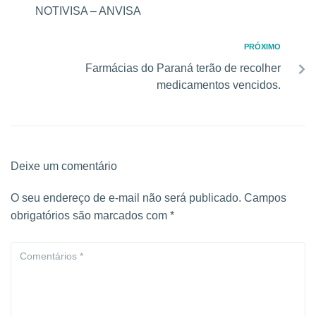
NOTIVISA – ANVISA
PRÓXIMO
Farmácias do Paraná terão de recolher
medicamentos vencidos.
Deixe um comentário
O seu endereço de e-mail não será publicado.
Campos
obrigatórios são marcados com
*