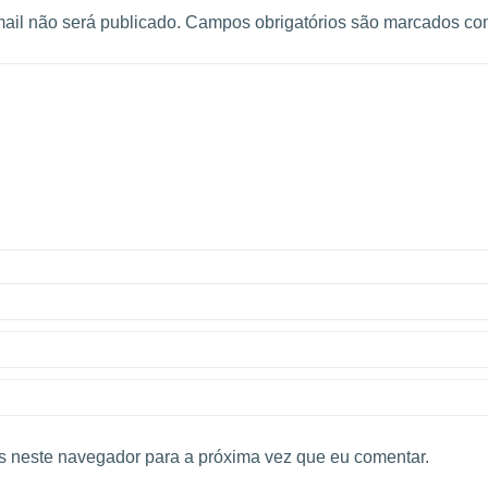
ail não será publicado.
Campos obrigatórios são marcados c
 neste navegador para a próxima vez que eu comentar.