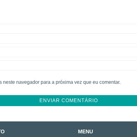
 neste navegador para a próxima vez que eu comentar.
TO
MENU