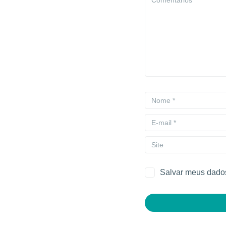
Salvar meus dados