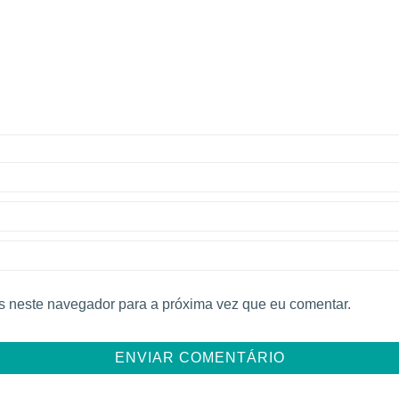
 neste navegador para a próxima vez que eu comentar.