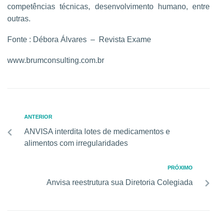
competências técnicas, desenvolvimento humano, entre
outras.
Fonte : Débora Álvares – Revista Exame
www.brumconsulting.com.br
ANTERIOR
ANVISA interdita lotes de medicamentos e
alimentos com irregularidades
PRÓXIMO
Anvisa reestrutura sua Diretoria Colegiada