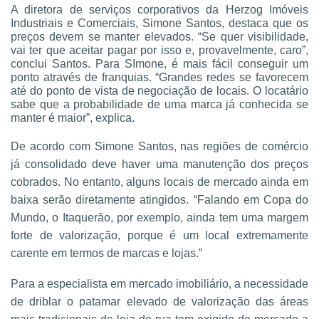
A diretora de serviços corporativos da Herzog Imóveis
Industriais e Comerciais, Simone Santos, destaca que os
preços devem se manter elevados. “Se quer visibilidade,
vai ter que aceitar pagar por isso e, provavelmente, caro”,
conclui Santos. Para SImone, é mais fácil conseguir um
ponto através de franquias. “Grandes redes se favorecem
até do ponto de vista de negociação de locais. O locatário
sabe que a probabilidade de uma marca já conhecida se
manter é maior”, explica.
De acordo com Simone Santos, nas regiões de comércio
já consolidado deve haver uma manutenção dos preços
cobrados. No entanto, alguns locais de mercado ainda em
baixa serão diretamente atingidos. “Falando em Copa do
Mundo, o Itaquerão, por exemplo, ainda tem uma margem
forte de valorização, porque é um local extremamente
carente em termos de marcas e lojas.”
Para a especialista em mercado imobiliário, a necessidade
de driblar o patamar elevado de valorização das áreas