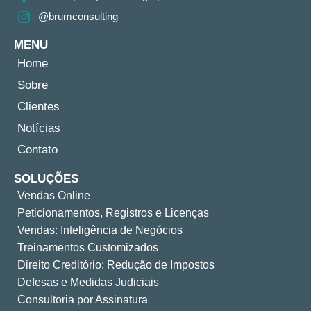
@brumconsulting
MENU
Home
Sobre
Clientes
Notícias
Contato
SOLUÇÕES
Vendas Online
Peticionamentos, Registros e Licenças
Vendas: Inteligência de Negócios
Treinamentos Customizados
Direito Creditório: Redução de Impostos
Defesas e Medidas Judiciais
Consultoria por Assinatura