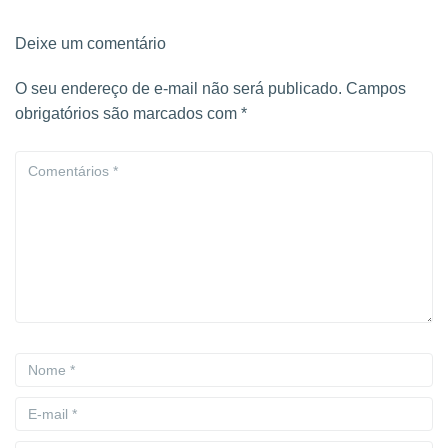
Deixe um comentário
O seu endereço de e-mail não será publicado.
Campos
obrigatórios são marcados com
*