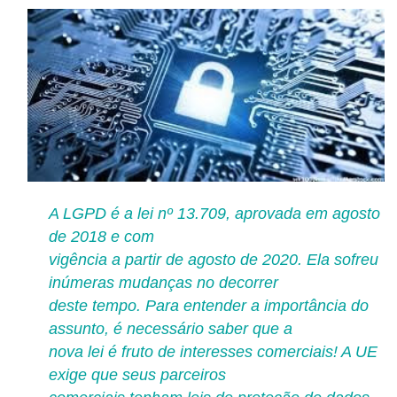
A LGPD é a lei nº 13.709, aprovada em agosto
de 2018 e com
vigência a partir de agosto de 2020. Ela sofreu
inúmeras mudanças no decorrer
deste tempo. Para entender a importância do
assunto, é necessário saber que a
nova lei é fruto de interesses comerciais! A UE
exige que seus parceiros