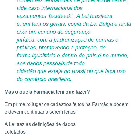
comerciais tenham leis de proteção de dados,
vide caso internacional dos
vazamentos ‘facebook’.
A Lei brasileira
é, em termos gerais, cópia da Lei Belga e tenta
criar um cenário de segurança
jurídica, com a padronização de normas e
práticas, promovendo a proteção, de
forma igualitária e dentro do país e no mundo,
aos dados pessoais de todo
cidadão que esteja no Brasil ou que faça uso
do comércio brasileiro.
Mas o que a Farmácia tem que fazer?
Em primeiro lugar os cadastros feitos na Farmácia podem
e devem continuar a serem feitos!
A Lei traz as definições de dados
coletados: