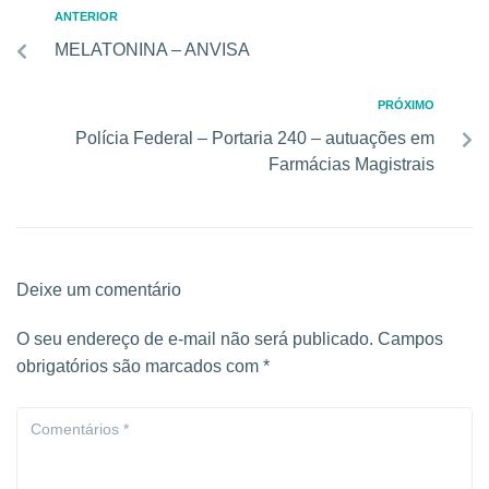
ANTERIOR
MELATONINA – ANVISA
PRÓXIMO
Polícia Federal – Portaria 240 – autuações em
Farmácias Magistrais
Deixe um comentário
O seu endereço de e-mail não será publicado.
Campos
obrigatórios são marcados com
*