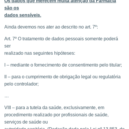
Os dados que merecem muita atenção da Farmácia
são os
dados sensíveis.
Ainda devemos nos ater ao descrito no art. 7º:
Art. 7º O tratamento de dados pessoais somente poderá
ser
realizado nas seguintes hipóteses:
I – mediante o fornecimento de consentimento pelo titular;
II – para o cumprimento de obrigação legal ou regulatória
pelo controlador;
…
VIII – para a tutela da saúde, exclusivamente, em
procedimento realizado por profissionais de saúde,
serviços de saúde ou