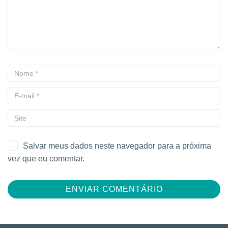
Salvar meus dados neste navegador para a próxima
vez que eu comentar.