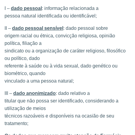
I –
dado pessoal
: informação relacionada a
pessoa natural identificada ou identificável;
II –
dado pessoal sensível
: dado pessoal sobre
origem racial ou étnica, convicção religiosa, opinião
política, filiação a
sindicato ou a organização de caráter religioso, filosófico
ou político, dado
referente à saúde ou à vida sexual, dado genético ou
biométrico, quando
vinculado a uma pessoa natural;
III –
dado anonimizado
: dado relativo a
titular que não possa ser identificado, considerando a
utilização de meios
técnicos razoáveis e disponíveis na ocasião de seu
tratamento;