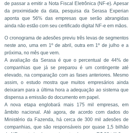
de passar a emitir a Nota Fiscal Eletrônica (NF-e). Apesar
da proximidade da data, pesquisa da Serasa Experian
aponta que 56% das empresas que serão abrangidas
ainda não estão com seu certificado digital NF-e em mãos.
O cronograma de adesões previu três levas de segmentos
neste ano, uma em 1º de abril, outra em 1º de julho e a
próxima, no mês que vem.
A avaliação da Serasa é que o percentual de 44% de
companhias que já se preparou é um contingente até
elevado, na comparação com as fases anteriores. Mesmo
assim, o estudo mostra que muitos empresários ainda
deixaram para a última hora a adequação ao sistema que
dispensa a emissão do documento em papel.
A nova etapa englobará mais 175 mil empresas, em
âmbito nacional. Até agora, de acordo com dados do
Ministério da Fazenda, há cerca de 300 mil adesões de
companhias, que são responsáveis por quase 1,5 bilhão