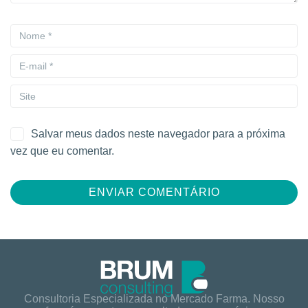
Salvar meus dados neste navegador para a próxima
vez que eu comentar.
Consultoria Especializada no Mercado Farma. Nosso