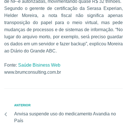
de NF-e autorizadas, movimentando quase R$ 32 trilhões.
Segundo o gerente de certificação da Serasa Experian,
Helder Moreira, a nota fiscal não significa apenas
transposição do papel para o meio virtual, mas pede
mudanças de processos e de sistemas de informação. “No
lugar do arquivo morto, por exemplo, será preciso guardar
os dados em um servidor e fazer backup”, explicou Moreira
ao Diário do Grande ABC.
Fonte:
Saúde Bisiness Web
www.brumconsulting.com.br
ANTERIOR
Anvisa suspende uso do medicamento Avandia no
País