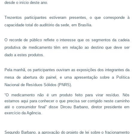
desde o início deste ano.
Trezentos participantes estiveram presentes, o que corresponde à
capacidade total do auditório da sede, em Brasília.
O recorde de público reflete o interesse que os segmentos da cadeia
produtiva de medicamento têm em relação ao destino que deve ser
dado a estes produtos.
Pela manhã, os participantes ouviram as exposições dos integrantes da
mesa de abertura do painel, e uma apresentação sobre a Política
Nacional de Resíduos Sólidos (PNRS).
“O medicamento não é um produto feito para virar resíduo. Nós
estamos aqui para conhecer o que precisa ser corrigido neste caminho
até o consumidor final” disse Dirceu Barbano, diretor presidente em
exercício da Agência.
Segundo Barbano, a aprovação do projeto de lei sobre o fracionamento