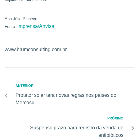
Ana Júlia Pinheiro
Imprensa/Anvisa
Fonte:
www.brumconsulting.com.br
ANTERIOR
Protetor solar terá novas regras nos países do
Mercosul
PRÓXIMO
Suspenso prazo para registro da venda de
antibióticos