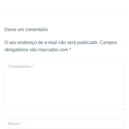
Deixe um comentário
O seu endereço de e-mail não será publicado.
Campos
obrigatórios são marcados com
*