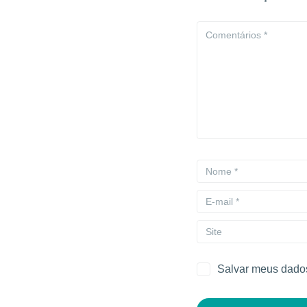
Salvar meus dados