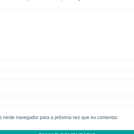
 neste navegador para a próxima vez que eu comentar.