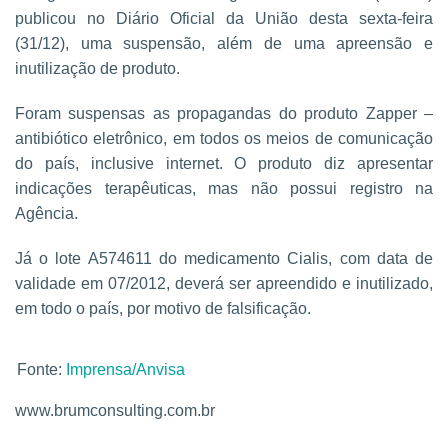
publicou no Diário Oficial da União desta sexta-feira
(31/12), uma suspensão, além de uma apreensão e
inutilização de produto.
Foram suspensas as propagandas do produto Zapper –
antibiótico eletrônico, em todos os meios de comunicação
do país, inclusive internet. O produto diz apresentar
indicações terapêuticas, mas não possui registro na
Agência.
Já o lote A574611 do medicamento Cialis, com data de
validade em 07/2012, deverá ser apreendido e inutilizado,
em todo o país, por motivo de falsificação.
Fonte:
Imprensa/Anvisa
www.brumconsulting.com.br