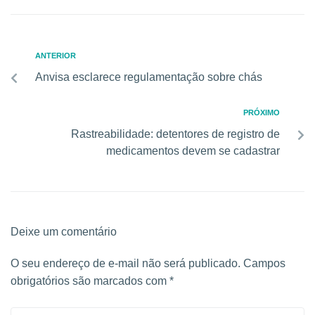
ANTERIOR
Anvisa esclarece regulamentação sobre chás
PRÓXIMO
Rastreabilidade: detentores de registro de
medicamentos devem se cadastrar
Deixe um comentário
O seu endereço de e-mail não será publicado.
Campos
obrigatórios são marcados com
*