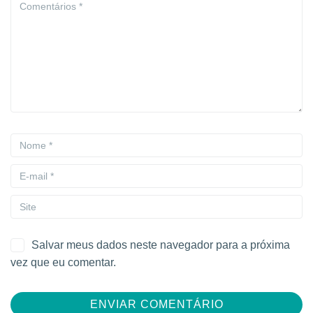
Salvar meus dados neste navegador para a próxima
vez que eu comentar.