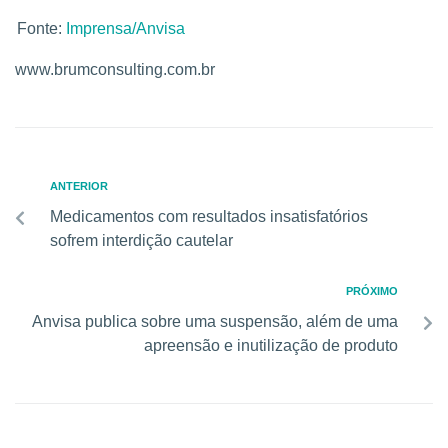
Fonte:
Imprensa/Anvisa
www.brumconsulting.com.br
ANTERIOR
Medicamentos com resultados insatisfatórios
sofrem interdição cautelar
PRÓXIMO
Anvisa publica sobre uma suspensão, além de uma
apreensão e inutilização de produto