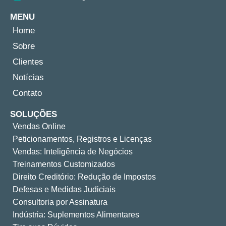
MENU
Home
Sobre
Clientes
Notícias
Contato
SOLUÇÕES
Vendas Online
Peticionamentos, Registros e Licenças
Vendas: Inteligência de Negócios
Treinamentos Customizados
Direito Creditório: Redução de Impostos
Defesas e Medidas Judiciais
Consultoria por Assinatura
Indústria: Suplementos Alimentares