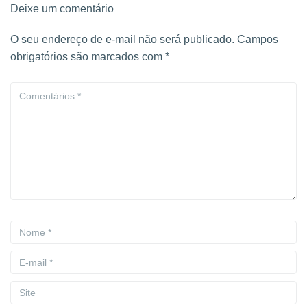
Deixe um comentário
O seu endereço de e-mail não será publicado.
Campos
obrigatórios são marcados com
*