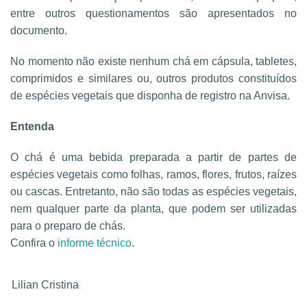
entre outros questionamentos são apresentados no
documento.
No momento não existe nenhum chá em cápsula, tabletes,
comprimidos e similares ou, outros produtos constituídos
de espécies vegetais que disponha de registro na Anvisa.
Entenda
O chá é uma bebida preparada a partir de partes de
espécies vegetais como folhas, ramos, flores, frutos, raízes
ou cascas. Entretanto, não são todas as espécies vegetais,
nem qualquer parte da planta, que podem ser utilizadas
para o preparo de chás.
Confira o
informe técnico
.
Lilian Cristina