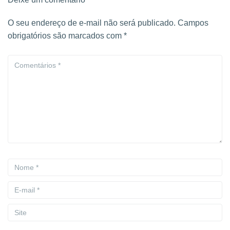
O seu endereço de e-mail não será publicado.
Campos
obrigatórios são marcados com
*