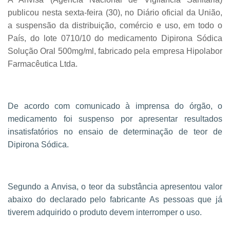
publicou nesta sexta-feira (30), no Diário oficial da União,
a suspensão da distribuição, comércio e uso, em todo o
País, do lote 0710/10 do medicamento Dipirona Sódica
Solução Oral 500mg/ml, fabricado pela empresa Hipolabor
Farmacêutica Ltda.
De acordo com comunicado à imprensa do órgão, o
medicamento foi suspenso por apresentar resultados
insatisfatórios no ensaio de determinação de teor de
Dipirona Sódica.
Segundo a Anvisa, o teor da substância apresentou valor
abaixo do declarado pelo fabricante As pessoas que já
tiverem adquirido o produto devem interromper o uso.