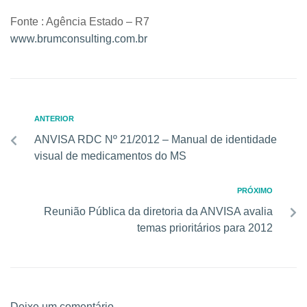
Fonte : Agência Estado – R7
www.brumconsulting.com.br
ANTERIOR
ANVISA RDC Nº 21/2012 – Manual de identidade
visual de medicamentos do MS
PRÓXIMO
Reunião Pública da diretoria da ANVISA avalia
temas prioritários para 2012
Deixe um comentário