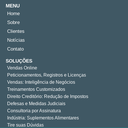
MENU
Home
Sobre
Clientes
Notícias
Contato
SOLUÇÕES
Vendas Online
Peticionamentos, Registros e Licenças
Vendas: Inteligência de Negócios
Treinamentos Customizados
Direito Creditório: Redução de Impostos
Defesas e Medidas Judiciais
Consultoria por Assinatura
Indústria: Suplementos Alimentares
Tire suas Dúvidas