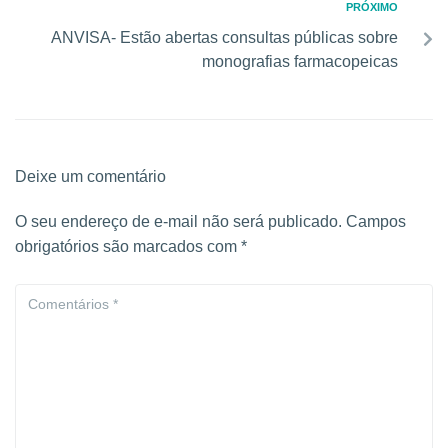
PRÓXIMO
ANVISA- Estão abertas consultas públicas sobre
monografias farmacopeicas
Deixe um comentário
O seu endereço de e-mail não será publicado.
Campos
obrigatórios são marcados com
*