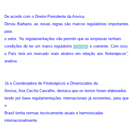
De acordo com o Diretor-Presidente da Anvisa,
Dirceu Barbano, as novas regras são marcos regulatórios importantes
para
o setor. “As regulamentações vão permitir que as empresas tenham
perene
condições de ter um marco regulatório
e coerente. Com isso,
o País terá um mercado mais atrativo em relação aos fitoterápicos”,
analisa.
Já a Coordenadora de Fitoterápicos e Dinamizados da
Anvisa, Ana Cecília Carvalho, destaca que os textos foram elaborados
tendo por base regulamentações internacionais já existentes, para que
o
Brasil tenha normas tecnicamente atuais e harmonizadas
internacionalmente.