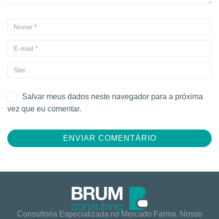
Salvar meus dados neste navegador para a próxima
vez que eu comentar.
Consultoria Especializada no Mercado Farma. Nosso