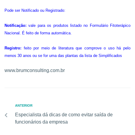
Pode ser Notificado ou Registrado:
Notificação:
vale para os produtos listado no Formulário Fitoterápico
Nacional. É feito de forma automática.
Registro:
feito por meio de literatura que comprove o uso há pelo
menos 30 anos ou se for uma das plantas da lista de Simplificados
www.brumconsulting.com.br
ANTERIOR
Especialista dá dicas de como evitar saída de
funcionários da empresa