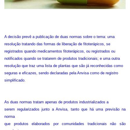
A decisão prevê a publicação de duas normas sobre o tema: uma
resolução tratando das formas de liberação de fitoterápicos, se
registrados quando medicamentos fitoterápicos, ou registrados ou
notificados quando se tratarem de produtos tradicionais; e uma outra
resolução que traz uma lista de plantas que são já reconhecidas como
seguras e eficazes, sendo declaradas pela Anvisa como de registro
simplificado.
As duas normas tratam apenas de produtos industrializados a
serem regularizados junto a Anvisa, tanto que há uma previsão na
norma
que produtos elaborados por comunidades tradicionais não são