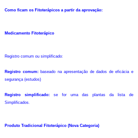
Como ficam os Fitoterápicos a partir da aprovação:
Medicamento Fitoterápico
Registro comum ou simplificado:
Registro comum:
baseado na apresentação de dados de eficácia e
segurança (estudos)
Registro simplificado:
se for uma das plantas da lista de
Simplificados.
Produto Tradicional Fitoterápico (Nova Categoria)