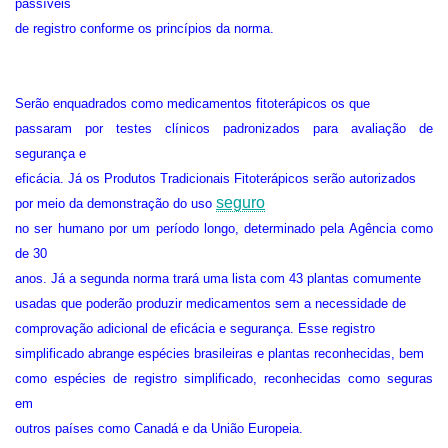
passíveis
de registro conforme os princípios da norma.
Serão enquadrados como medicamentos fitoterápicos os que
passaram por testes clínicos padronizados para avaliação de
segurança e
eficácia. Já os Produtos Tradicionais Fitoterápicos serão autorizados
seguro
por meio da demonstração do uso
no ser humano por um período longo, determinado pela Agência como
de 30
anos. Já a segunda norma trará uma lista com 43 plantas comumente
usadas que poderão produzir medicamentos sem a necessidade de
comprovação adicional de eficácia e segurança. Esse registro
simplificado abrange espécies brasileiras e plantas reconhecidas, bem
como espécies de registro simplificado, reconhecidas como seguras
em
outros países como Canadá e da União Europeia.