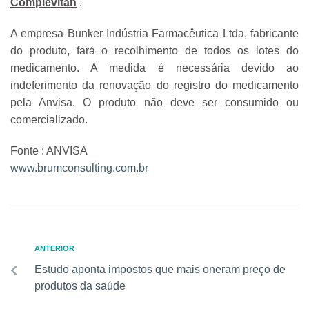
Complevitan
.
A empresa Bunker Indústria Farmacêutica Ltda, fabricante
do produto, fará o recolhimento de todos os lotes do
medicamento. A medida é necessária devido ao
indeferimento da renovação do registro do medicamento
pela Anvisa. O produto não deve ser consumido ou
comercializado.
Fonte : ANVISA
www.brumconsulting.com.br
ANTERIOR
Estudo aponta impostos que mais oneram preço de
produtos da saúde