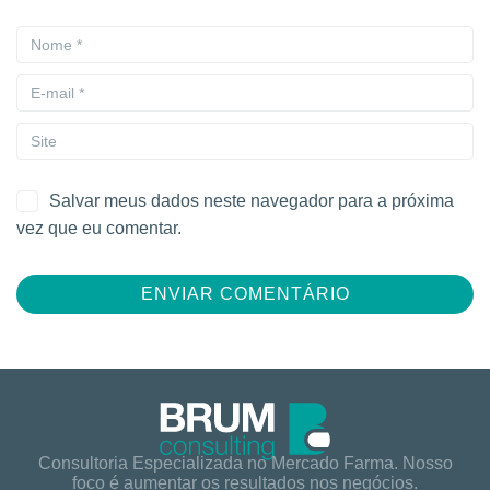
Salvar meus dados neste navegador para a próxima
vez que eu comentar.
Consultoria Especializada no Mercado Farma. Nosso
foco é aumentar os resultados nos negócios.