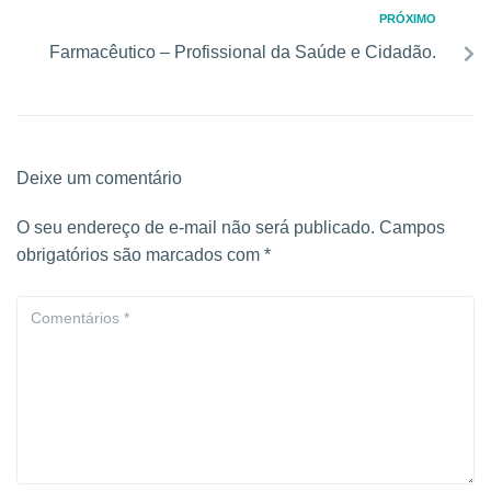
PRÓXIMO
Farmacêutico – Profissional da Saúde e Cidadão.
Deixe um comentário
O seu endereço de e-mail não será publicado.
Campos
obrigatórios são marcados com
*