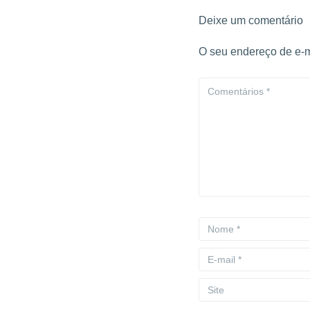
Deixe um comentário
O seu endereço de e-m