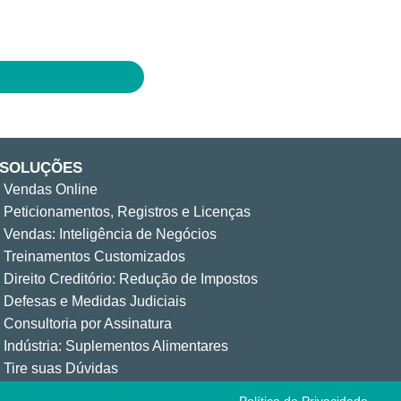
SOLUÇÕES
Vendas Online
Peticionamentos, Registros e Licenças
Vendas: Inteligência de Negócios
Treinamentos Customizados
Direito Creditório: Redução de Impostos
Defesas e Medidas Judiciais
Consultoria por Assinatura
Indústria: Suplementos Alimentares
Tire suas Dúvidas