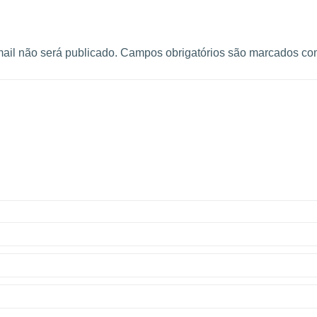
ail não será publicado.
Campos obrigatórios são marcados c