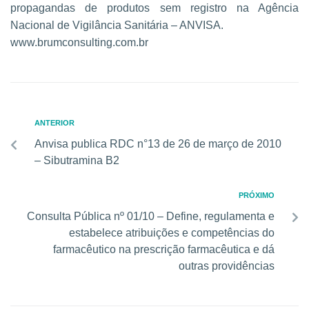
propagandas de produtos sem registro na Agência
Nacional de Vigilância Sanitária – ANVISA.
www.brumconsulting.com.br
ANTERIOR
Anvisa publica RDC n°13 de 26 de março de 2010
– Sibutramina B2
PRÓXIMO
Consulta Pública nº 01/10 – Define, regulamenta e
estabelece atribuições e competências do
farmacêutico na prescrição farmacêutica e dá
outras providências