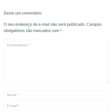
Deixe um comentário
O seu endereço de e-mail não será publicado.
Campos
obrigatórios são marcados com
*