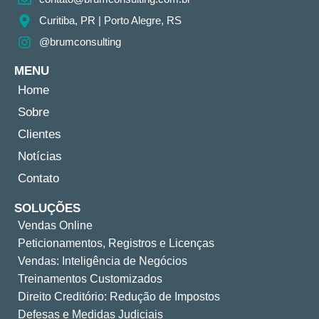
Curitiba, PR​ | Porto Alegre, RS
@brumconsulting
MENU
Home
Sobre
Clientes
Notícias
Contato
SOLUÇÕES
Vendas Online
Peticionamentos, Registros e Licenças
Vendas: Inteligência de Negócios
Treinamentos Customizados
Direito Creditório: Redução de Impostos
Defesas e Medidas Judiciais