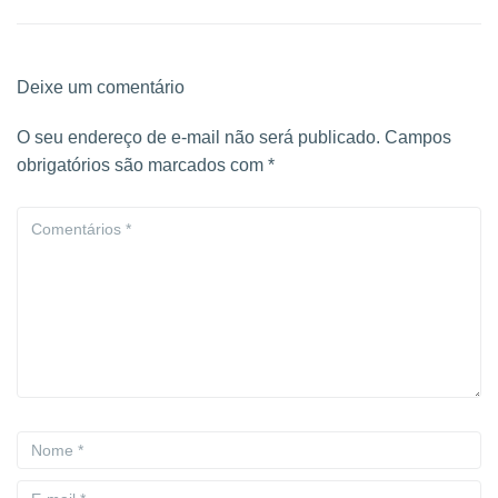
Deixe um comentário
O seu endereço de e-mail não será publicado.
Campos
obrigatórios são marcados com
*