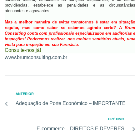
providências, estabelece as penalidades e as circunstâncias
atenuantes e agravantes.
Mas a melhor maneira de evitar transtornos é estar em situação
regular, mas como saber se estamos agindo certo? A
Brum
Consulting conta com profissionais especializados em auditorias e
inspeções! Poderemos realizar, nos moldes sanitários atuais, uma
visita para inspeção em sua Farmácia.
Consulte-nos já!
www.brumconsulting.com.br
ANTERIOR
Adequação de Porte Econômico – IMPORTANTE
PRÓXIMO
E-commerce – DIREITOS E DEVERES