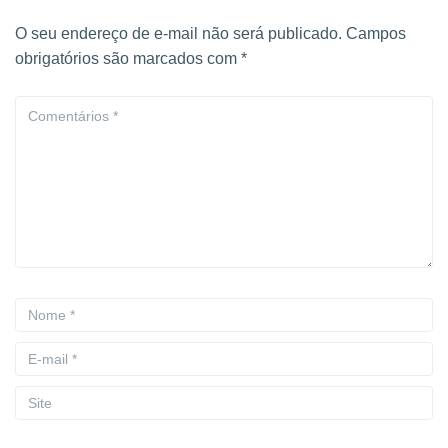
O seu endereço de e-mail não será publicado.
Campos
obrigatórios são marcados com
*