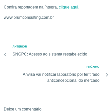
Confira reportagem na íntegra,
clique aqui
.
www.brumconsulting.com.br
ANTERIOR
SNGPC: Acesso ao sistema restabelecido
PRÓXIMO
Anvisa vai notificar laboratório por ter tirado
anticoncepcional do mercado
Deixe um comentário