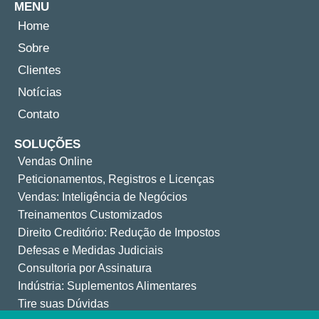
MENU
Home
Sobre
Clientes
Notícias
Contato
SOLUÇÕES
Vendas Online
Peticionamentos, Registros e Licenças
Vendas: Inteligência de Negócios
Treinamentos Customizados
Direito Creditório: Redução de Impostos
Defesas e Medidas Judiciais
Consultoria por Assinatura
Indústria: Suplementos Alimentares
Tire suas Dúvidas