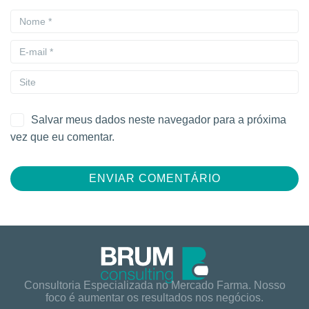
Salvar meus dados neste navegador para a próxima
vez que eu comentar.
Consultoria Especializada no Mercado Farma. Nosso
foco é aumentar os resultados nos negócios.