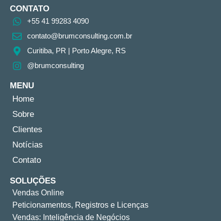
CONTATO
+55 41 99283 4090
contato@brumconsulting.com.br​
Curitiba, PR​ | Porto Alegre, RS
@brumconsulting
MENU
Home
Sobre
Clientes
Notícias
Contato
SOLUÇÕES
Vendas Online
Peticionamentos, Registros e Licenças
Vendas: Inteligência de Negócios