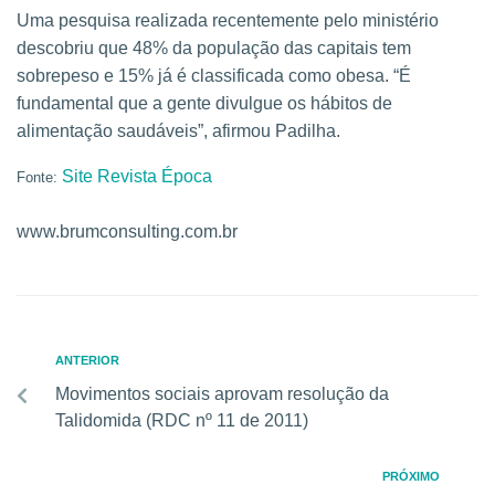
Uma pesquisa realizada recentemente pelo ministério
descobriu que 48% da população das capitais tem
sobrepeso e 15% já é classificada como obesa. “É
fundamental que a gente divulgue os hábitos de
alimentação saudáveis”, afirmou Padilha.
Site Revista Época
Fonte:
www.brumconsulting.com.br
ANTERIOR
Movimentos sociais aprovam resolução da
Talidomida (RDC nº 11 de 2011)
PRÓXIMO