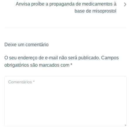
Anvisa proíbe a propaganda de medicamentos à
base de misoprostol
Deixe um comentário
O seu endereço de e-mail não será publicado.
Campos
obrigatórios são marcados com
*