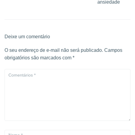
ansiedade
Deixe um comentário
O seu endereço de e-mail não será publicado.
Campos
obrigatórios são marcados com
*