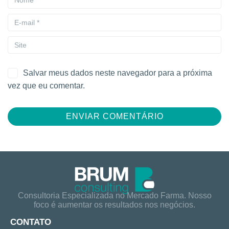
Salvar meus dados neste navegador para a próxima
vez que eu comentar.
Consultoria Especializada no Mercado Farma. Nosso
foco é aumentar os resultados nos negócios.
CONTATO