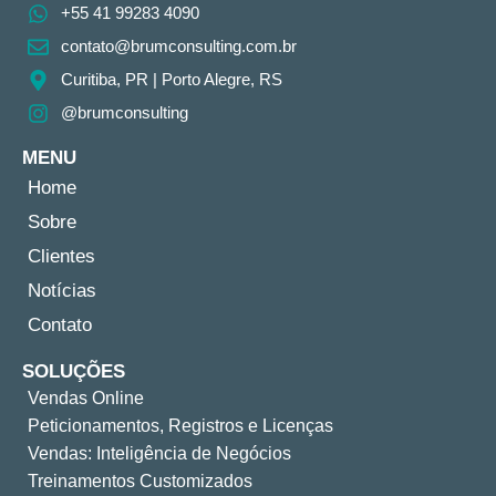
+55 41 99283 4090
contato@brumconsulting.com.br​
Curitiba, PR​ | Porto Alegre, RS
@brumconsulting
MENU
Home
Sobre
Clientes
Notícias
Contato
SOLUÇÕES
Vendas Online
Peticionamentos, Registros e Licenças
Vendas: Inteligência de Negócios
Treinamentos Customizados