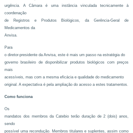
urgência. A Câmara é uma instância vinculada tecnicamente à
coordenação
de Registros e Produtos Biológicos, da Gerência-Geral de
Medicamentos da
Anvisa.
Para
o diretor-presidente da Anvisa, este é mais um passo na estratégia do
governo brasileiro de disponibilizar produtos biológicos com preços
mais
acessíveis, mas com a mesma eficácia e qualidade do medicamento
original. A expectativa é pela ampliação do acesso a estes tratamentos.
Como funciona
Os
mandatos dos membros da Catebio terão duração de 2 (dois) anos,
sendo
possível uma recondução. Membros titulares e suplentes, assim como