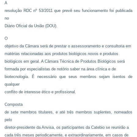
A
resolução RDC nº 53/2011 que prevê seu funcionamento foi publicada
no
Diário Oficial da União (DOU).
O
objetivo da Câmara será de prestar o assessoramento e consultoria em
matérias relacionadas aos produtos biológicos novos e produtos
biológicos em geral. A Câmara Técnica de Produtos Biológicos será
formada por especialistas de notório saber na área clínica e de
biotecnologia. É necessário que seus membros sejam isentos de
qualquer
conflito de interesse ético e profissional.
Composta
de sete membros titulares, e até três membros suplentes, nomeados
pelo
diretor-presidente da Anvisa, os participantes da Catebio se reunirão a
cada três meses periodicamente, e extraordinariamente, em casos de