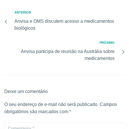
ANTERIOR
Anvisa e OMS discutem acesso a medicamentos
biológicos
PRÓXIMO
Anvisa participa de reunião na Austrália sobre
medicamentos
Deixe um comentário
O seu endereço de e-mail não será publicado.
Campos
obrigatórios são marcados com
*