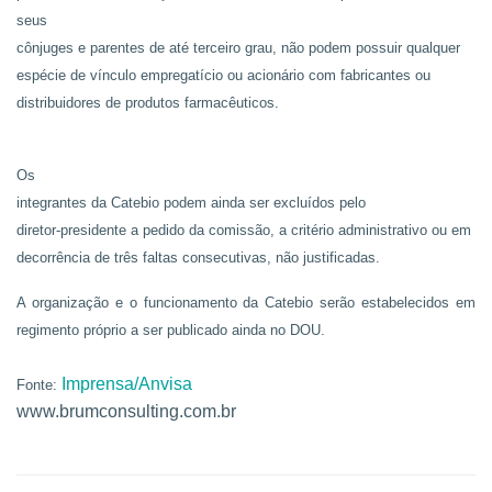
seus
cônjuges e parentes de até terceiro grau, não podem possuir qualquer
espécie de vínculo empregatício ou acionário com fabricantes ou
distribuidores de produtos farmacêuticos.
Os
integrantes da Catebio podem ainda ser excluídos pelo
diretor-presidente a pedido da comissão, a critério administrativo ou em
decorrência de três faltas consecutivas, não justificadas.
A organização e o funcionamento da Catebio serão estabelecidos em
regimento próprio a ser publicado ainda no DOU.
Imprensa/Anvisa
Fonte:
www.brumconsulting.com.br