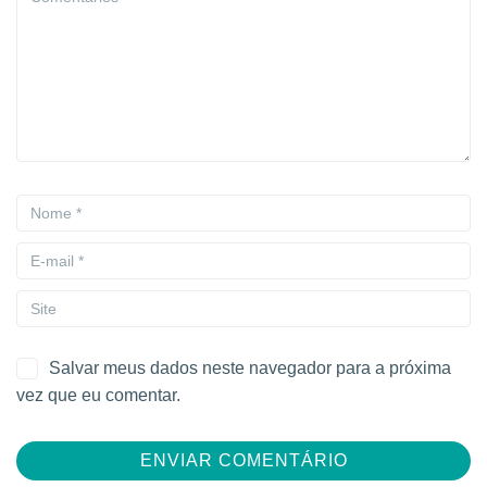
Salvar meus dados neste navegador para a próxima
vez que eu comentar.