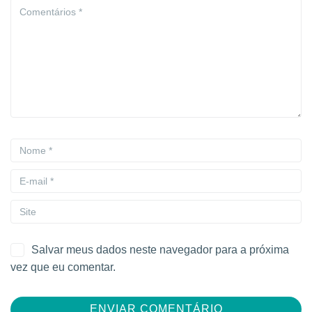
Salvar meus dados neste navegador para a próxima
vez que eu comentar.