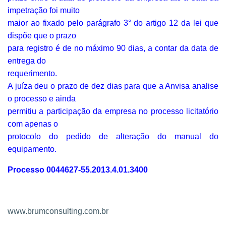
impetração foi muito
maior ao fixado pelo parágrafo 3° do artigo 12 da lei que
dispõe que o prazo
para registro é de no máximo 90 dias, a contar da data de
entrega do
requerimento.
A juíza deu o prazo de dez dias para que a Anvisa analise
o processo e ainda
permitiu a participação da empresa no processo licitatório
com apenas o
protocolo do pedido de alteração do manual do
equipamento.
Processo 0044627-55.2013.4.01.3400
www.brumconsulting.com.br