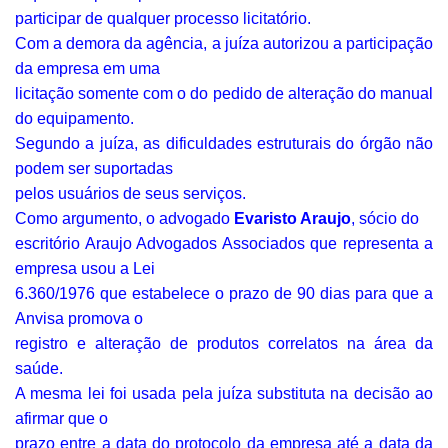
participar de qualquer processo licitatório.
Com a demora da agência, a juíza autorizou a participação
da empresa em uma
licitação somente com o do pedido de alteração do manual
do equipamento.
Segundo a juíza, as dificuldades estruturais do órgão não
podem ser suportadas
pelos usuários de seus serviços.
Como argumento, o advogado
Evaristo Araujo
, sócio do
escritório Araujo Advogados Associados que representa a
empresa usou a Lei
6.360/1976 que estabelece o prazo de 90 dias para que a
Anvisa promova o
registro e alteração de produtos correlatos na área da
saúde.
A mesma lei foi usada pela juíza substituta na decisão ao
afirmar que o
prazo entre a data do protocolo da empresa até a data da