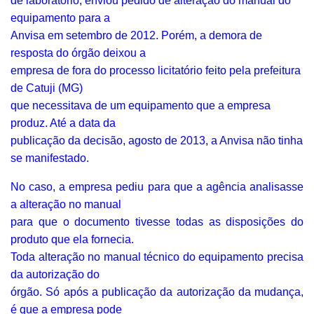
de laboratório, enviou pedido de alteração do manual do
equipamento para a
Anvisa em setembro de 2012. Porém, a demora de
resposta do órgão deixou a
empresa de fora do processo licitatório feito pela prefeitura
de Catuji (MG)
que necessitava de um equipamento que a empresa
produz. Até a data da
publicação da decisão, agosto de 2013, a Anvisa não tinha
se manifestado.
No caso, a empresa pediu para que a agência analisasse
a alteração no manual
para que o documento tivesse todas as disposições do
produto que ela fornecia.
Toda alteração no manual técnico do equipamento precisa
da autorização do
órgão. Só após a publicação da autorização da mudança,
é que a empresa pode