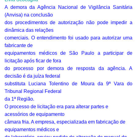
A demora da Agência Nacional de Vigilância Sanitária
(Anvisa) na conclusão
dos procedimentos de autorização não pode impedir a
dinâmica das relações
comerciais. O entendimento foi usado para autorizar uma
fabricante de
equipamentos médicos de São Paulo a participar de
licitação após ficar de fora
do processo por demora de resposta da agência. A
decisão é da juíza federal
substituta Luciana Tolentino de Moura da 9ª Vara do
Tribunal Regional Federal
da 1ª Região.
O processo de licitação era para alterar partes e
acessórios de equipamento
câmara fria. A empresa, especializada em fabricação de
equipamentos médicos e