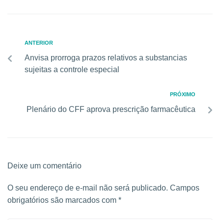
ANTERIOR
Anvisa prorroga prazos relativos a substancias
sujeitas a controle especial
PRÓXIMO
Plenário do CFF aprova prescrição farmacêutica
Deixe um comentário
O seu endereço de e-mail não será publicado.
Campos
obrigatórios são marcados com
*