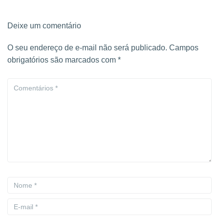
Deixe um comentário
O seu endereço de e-mail não será publicado.
Campos
obrigatórios são marcados com
*