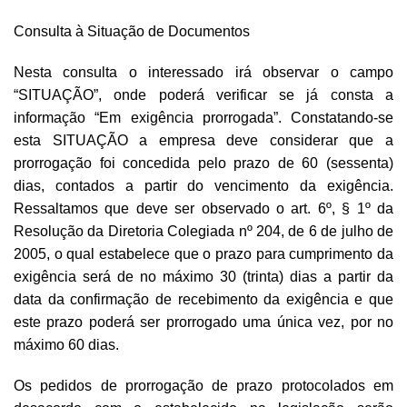
Consulta à Situação de Documentos
Nesta consulta o interessado irá observar o campo
“SITUAÇÃO”, onde poderá verificar se já consta a
informação “Em exigência prorrogada”. Constatando-se
esta SITUAÇÃO a empresa deve considerar que a
prorrogação foi concedida pelo prazo de 60 (sessenta)
dias, contados a partir do vencimento da exigência.
Ressaltamos que deve ser observado o art. 6º, § 1º da
Resolução da Diretoria Colegiada nº 204, de 6 de julho de
2005, o qual estabelece que o prazo para cumprimento da
exigência será de no máximo 30 (trinta) dias a partir da
data da confirmação de recebimento da exigência e que
este prazo poderá ser prorrogado uma única vez, por no
máximo 60 dias.
Os pedidos de prorrogação de prazo protocolados em