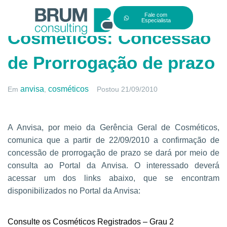
Fale com
Especialista
Cosméticos: Concessão
de Prorrogação de prazo
anvisa
cosméticos
Em
,
Postou
21/09/2010
A Anvisa, por meio da Gerência Geral de Cosméticos,
comunica que a partir de 22/09/2010 a confirmação de
concessão de prorrogação de prazo se dará por meio de
consulta ao Portal da Anvisa. O interessado deverá
acessar um dos links abaixo, que se encontram
disponibilizados no Portal da Anvisa:
Consulte os Cosméticos Registrados – Grau 2