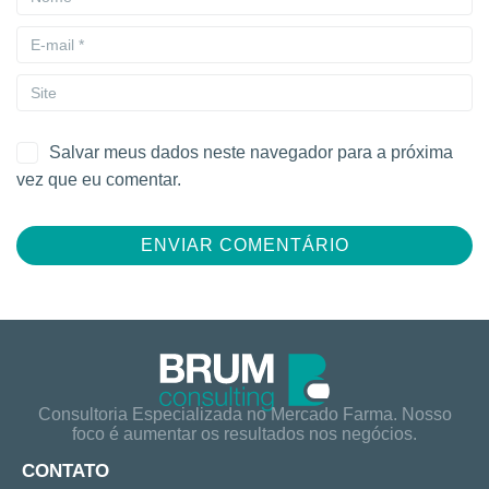
Salvar meus dados neste navegador para a próxima
vez que eu comentar.
Consultoria Especializada no Mercado Farma. Nosso
foco é aumentar os resultados nos negócios.
CONTATO