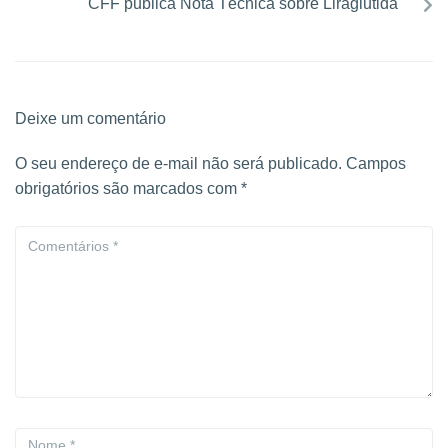
CFF publica Nota Técnica sobre Liraglutida
Deixe um comentário
O seu endereço de e-mail não será publicado.
Campos
obrigatórios são marcados com
*