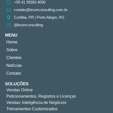
+55 41 99283 4090
contato@brumconsulting.com.br​
Curitiba, PR​ | Porto Alegre, RS
@brumconsulting
MENU
Home
Sobre
Clientes
Notícias
Contato
SOLUÇÕES
Vendas Online
Peticionamentos, Registros e Licenças
Vendas: Inteligência de Negócios
Treinamentos Customizados