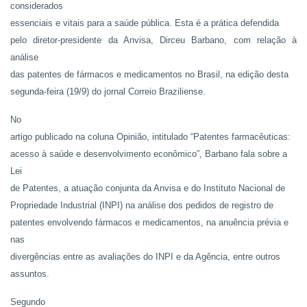
considerados
essenciais e vitais para a saúde pública. Esta é a prática defendida
pelo diretor-presidente da Anvisa, Dirceu Barbano, com relação à
análise
das patentes de fármacos e medicamentos no Brasil, na edição desta
segunda-feira (19/9) do jornal Correio Braziliense.
No
artigo publicado na coluna Opinião, intitulado “Patentes farmacêuticas:
acesso à saúde e desenvolvimento econômico”, Barbano fala sobre a
Lei
de Patentes, a atuação conjunta da Anvisa e do Instituto Nacional de
Propriedade Industrial (INPI) na análise dos pedidos de registro de
patentes envolvendo fármacos e medicamentos, na anuência prévia e
nas
divergências entre as avaliações do INPI e da Agência, entre outros
assuntos.
Segundo