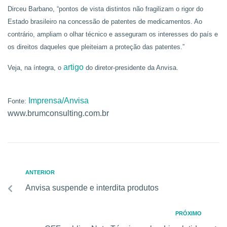
Dirceu Barbano, “pontos de vista distintos não fragilizam o rigor do
Estado brasileiro na concessão de patentes de medicamentos. Ao
contrário, ampliam o olhar técnico e asseguram os interesses do país e
os direitos daqueles que pleiteiam a proteção das patentes.”
artigo
Veja, na íntegra, o
do diretor-presidente da Anvisa.
Imprensa/Anvisa
Fonte:
www.brumconsulting.com.br
ANTERIOR
Anvisa suspende e interdita produtos
PRÓXIMO