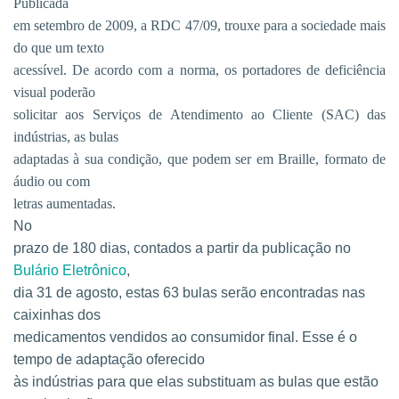
Publicada
em setembro de 2009, a RDC 47/09, trouxe para a sociedade mais
do que um texto
acessível. De acordo com a norma, os portadores de deficiência
visual poderão
solicitar aos Serviços de Atendimento ao Cliente (SAC) das
indústrias, as bulas
adaptadas à sua condição, que podem ser em Braille, formato de
áudio ou com
letras aumentadas.
No
prazo de 180 dias, contados a partir da publicação no
Bulário Eletrônico
,
dia 31 de agosto, estas 63 bulas serão encontradas nas
caixinhas dos
medicamentos vendidos ao consumidor final. Esse é o
tempo de adaptação oferecido
às indústrias para que elas substituam as bulas que estão