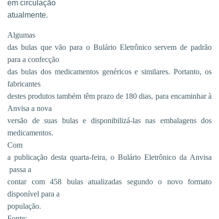
em circulação
atualmente.
Algumas
das bulas que vão para o Bulário Eletrônico servem de padrão
para a confecção
das bulas dos medicamentos genéricos e similares. Portanto, os
fabricantes
destes produtos também têm prazo de 180 dias, para encaminhar à
Anvisa a nova
versão de suas bulas e disponibilizá-las nas embalagens dos
medicamentos.
Com
a publicação desta quarta-feira, o Bulário Eletrônico da Anvisa
passa a
contar com 458 bulas atualizadas segundo o novo formato
disponível para a
população.
Fonte: