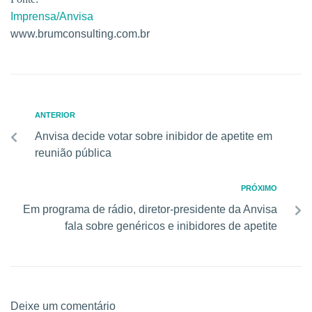
Imprensa/Anvisa
www.brumconsulting.com.br
ANTERIOR
Anvisa decide votar sobre inibidor de apetite em
reunião pública
PRÓXIMO
Em programa de rádio, diretor-presidente da Anvisa
fala sobre genéricos e inibidores de apetite
Deixe um comentário