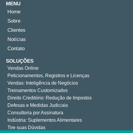
MENU
Home
Sobre
Clientes
Notícias
Contato
SOLUÇÕES
Vendas Online
Peticionamentos, Registros e Licenças
Vendas: Inteligência de Negócios
Treinamentos Customizados
Direito Creditório: Redução de Impostos
Defesas e Medidas Judiciais
Consultoria por Assinatura
Indústria: Suplementos Alimentares
Tire suas Dúvidas