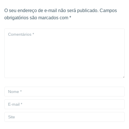
O seu endereço de e-mail não será publicado.
Campos
obrigatórios são marcados com
*