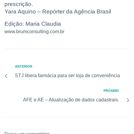
prescrição.
Yara Aquino – Repórter da Agência Brasil
Edição: Maria Claudia
www.brumconsulting.com.br
ANTERIOR
STJ libera farmácia para ser loja de conveniência
PRÓXIMO
AFE e AE – Atualização de dados cadastrais.