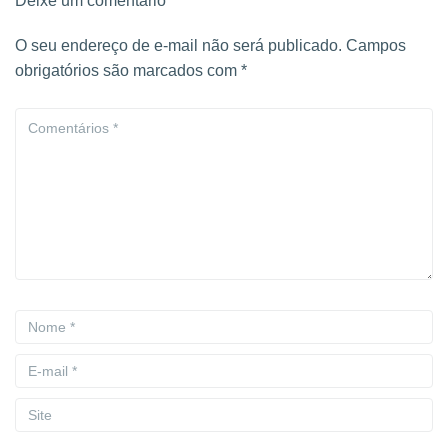
Deixe um comentário
O seu endereço de e-mail não será publicado.
Campos
obrigatórios são marcados com
*