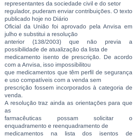
representantes da sociedade civil e do setor
regulador, puderam enviar contribuições. O texto
publicado hoje no Diário
Oficial da União foi aprovado pela Anvisa em
julho e substitui a resolução
anterior (138/2003) que não previa a
possibilidade de atualização da lista de
medicamento isento de prescrição. De acordo
com a Anvisa, isso impossibilitou
que medicamentos que têm perfil de segurança
e uso compatíveis com a venda sem
prescrição fossem incorporados à categoria de
venda.
A resolução traz ainda as orientações para que
as
farmacêuticas possam solicitar o
enquadramento e reenquadramento de
medicamentos na lista dos isentos de