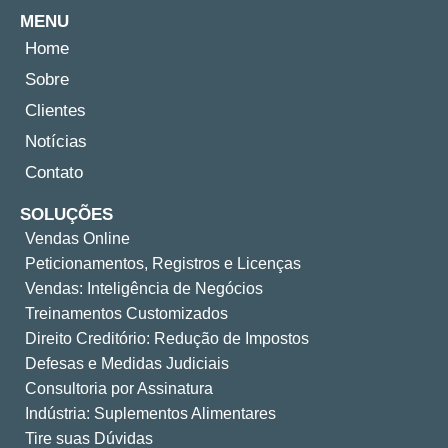
MENU
Home
Sobre
Clientes
Notícias
Contato
SOLUÇÕES
Vendas Online
Peticionamentos, Registros e Licenças
Vendas: Inteligência de Negócios
Treinamentos Customizados
Direito Creditório: Redução de Impostos
Defesas e Medidas Judiciais
Consultoria por Assinatura
Indústria: Suplementos Alimentares
Tire suas Dúvidas