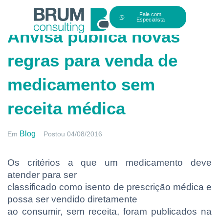
Fale com
Especialista
Anvisa publica novas
regras para venda de
medicamento sem
receita médica
Blog
Em
Postou
04/08/2016
Os critérios a que um medicamento deve
atender para ser
classificado como isento de prescrição médica e
possa ser vendido diretamente
ao consumir, sem receita, foram publicados na