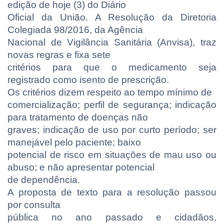
edição de hoje (3) do Diário
Oficial da União. A Resolução da Diretoria
Colegiada 98/2016, da Agência
Nacional de Vigilância Sanitária (Anvisa), traz
novas regras e fixa sete
critérios para que o medicamento seja
registrado como isento de prescrição.
Os critérios dizem respeito ao tempo mínimo de
comercialização; perfil de segurança; indicação
para tratamento de doenças não
graves; indicação de uso por curto período; ser
manejável pelo paciente; baixo
potencial de risco em situações de mau uso ou
abuso; e não apresentar potencial
de dependência.
A proposta de texto para a resolução passou
por consulta
pública no ano passado e cidadãos,