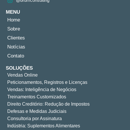
@brumconsulting
MENU
Home
Sobre
Clientes
Notícias
Contato
SOLUÇÕES
Vendas Online
Peticionamentos, Registros e Licenças
Vendas: Inteligência de Negócios
Treinamentos Customizados
Direito Creditório: Redução de Impostos
Defesas e Medidas Judiciais
Consultoria por Assinatura
Indústria: Suplementos Alimentares