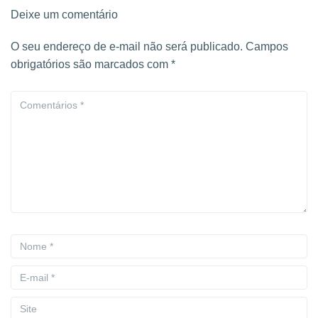
Deixe um comentário
O seu endereço de e-mail não será publicado.
Campos
obrigatórios são marcados com
*