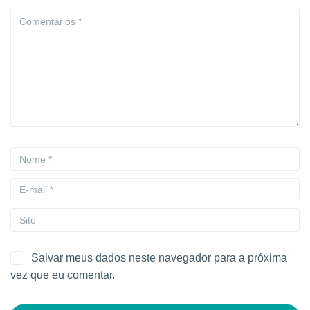
Salvar meus dados neste navegador para a próxima
vez que eu comentar.