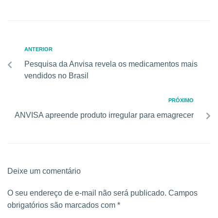
ANTERIOR
Pesquisa da Anvisa revela os medicamentos mais
vendidos no Brasil
PRÓXIMO
ANVISA apreende produto irregular para emagrecer
Deixe um comentário
O seu endereço de e-mail não será publicado.
Campos
obrigatórios são marcados com
*