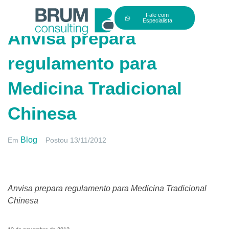
Fale com
Especialista
Anvisa prepara
regulamento para
Medicina Tradicional
Chinesa
Blog
Em
Postou
13/11/2012
Anvisa prepara regulamento para Medicina Tradicional
Chinesa