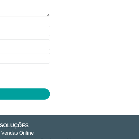
SOLUÇÕES
Vendas Online