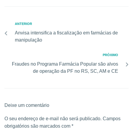
ANTERIOR
Anvisa intensifica a fiscalização em farmácias de
manipulação
PRÓXIMO
Fraudes no Programa Farmácia Popular são alvos
de operação da PF no RS, SC, AM e CE
Deixe um comentário
O seu endereço de e-mail não será publicado.
Campos
obrigatórios são marcados com
*