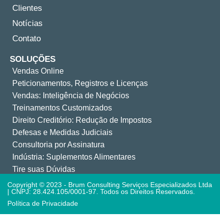
Clientes
Notícias
Contato
SOLUÇÕES
Vendas Online
Peticionamentos, Registros e Licenças
Vendas: Inteligência de Negócios
Treinamentos Customizados
Direito Creditório: Redução de Impostos
Defesas e Medidas Judiciais
Consultoria por Assinatura
Indústria: Suplementos Alimentares
Tire suas Dúvidas
Copyright © 2023 - Brum Consulting Serviços Especializados Ltda
| CNPJ: 28.424.105/0001-97. Todos os Direitos Reservados.
Política de Privacidade