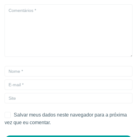
Salvar meus dados neste navegador para a próxima
vez que eu comentar.