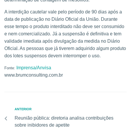
A interdição cautelar vale pelo período de 90 dias após a
data de publicação no Diário Oficial da União. Durante
esse tempo o produto interditado não deve ser consumido
e nem comercializado. Já a suspensão é definitiva e tem
validade imediata após divulgação da medida no Diário
Oficial. As pessoas que já tiverem adquirido algum produto
dos lotes suspensos devem interromper o uso.
Imprensa/Anvisa
Fonte:
www.brumconsulting.com.br
ANTERIOR
Reunião pública: diretoria analisa contribuições
sobre inibidores de apetite