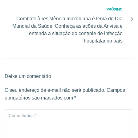
PRÓXIMO
Combate à resistência microbiana é tema do Dia
Mundial da Saúde. Conheça as ações da Anvisa e
entenda a situação do controle de infecção
hospitalar no país
Deixe um comentário
O seu endereço de e-mail não será publicado.
Campos
obrigatórios são marcados com
*