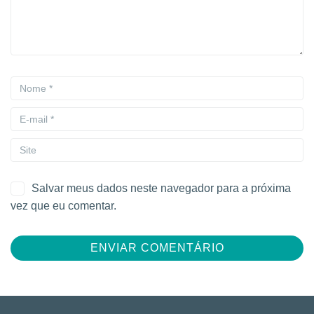
Salvar meus dados neste navegador para a próxima
vez que eu comentar.