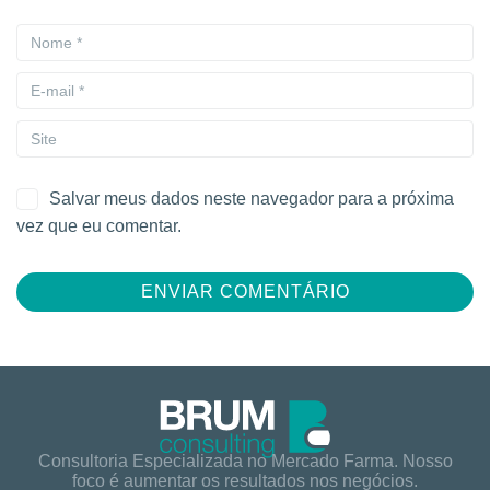
Salvar meus dados neste navegador para a próxima
vez que eu comentar.
Consultoria Especializada no Mercado Farma. Nosso
foco é aumentar os resultados nos negócios.