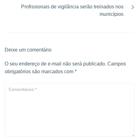
Profissionais de vigilância serão treinados nos
municípios
Deixe um comentário
O seu endereço de e-mail não será publicado.
Campos
obrigatórios são marcados com
*