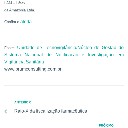
LAM – Látex
da Amazônia Ltda.
alerta
Confira o
.
Unidade de Tecnovigilância/Núcleo de Gestão do
Fonte:
Sistema Nacional de Notificação e Investigação em
Vigilância Sanitária
www.brumconsulting.com.br
ANTERIOR
Raio-X da fiscalização farmacêutica
PRÓXIMO