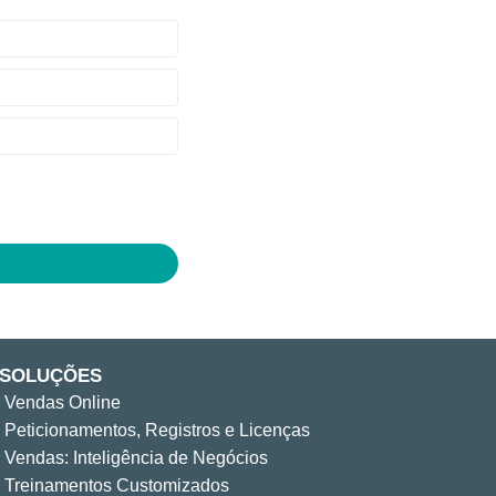
SOLUÇÕES
Vendas Online
Peticionamentos, Registros e Licenças
Vendas: Inteligência de Negócios
Treinamentos Customizados